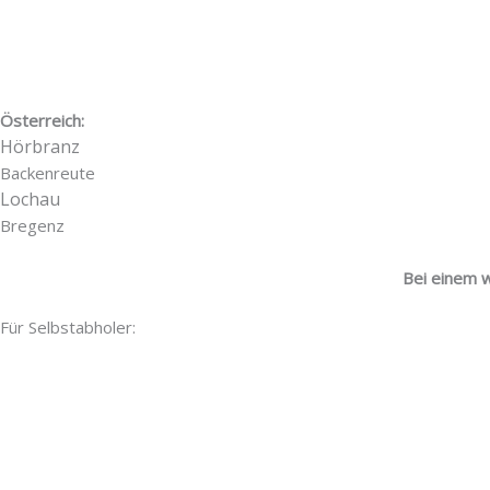
Österreich:
Hörbranz
Backenreute
Lochau
Bregenz
Bei einem w
Für Selbstabholer: