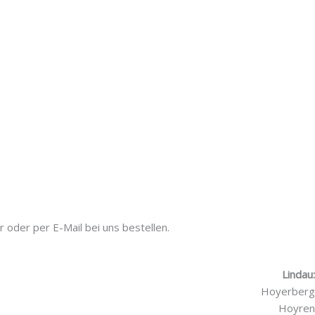
 oder per E-Mail bei uns bestellen.
Lindau:
Hoyerberg
Hoyren