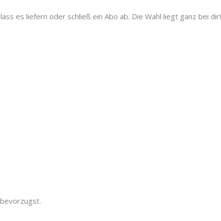
lass es liefern oder schließ ein Abo ab. Die Wahl liegt ganz bei dir!
 bevorzugst.