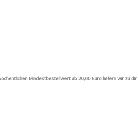
öchentlichen Mindestbestellwert ab 20,00 Euro liefern wir zu di