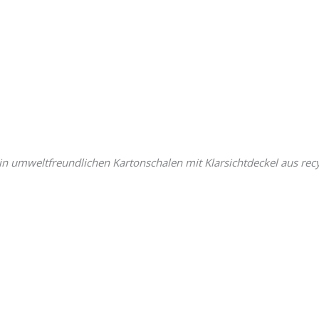
in umweltfreundlichen Kartonschalen mit Klarsichtdeckel aus recy