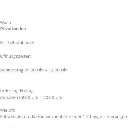
Wann:
Privatkunden
Für Selbstabholer
Öffnungszeiten:
Donnerstag 09:00 Uhr – 12:00 Uhr
Lieferung Freitag
zwischen 08:00 Uhr – 20:00 Uhr.
Wie oft:
Entscheide, ob du eine wöchentliche oder 14-tägige Lieferungen