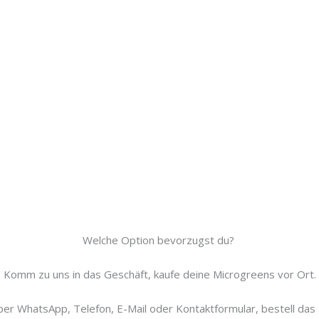
Welche Option bevorzugst du?
Komm zu uns in das Geschäft, kaufe deine Microgreens vor Ort.
er WhatsApp, Telefon, E-Mail oder Kontaktformular, bestell das