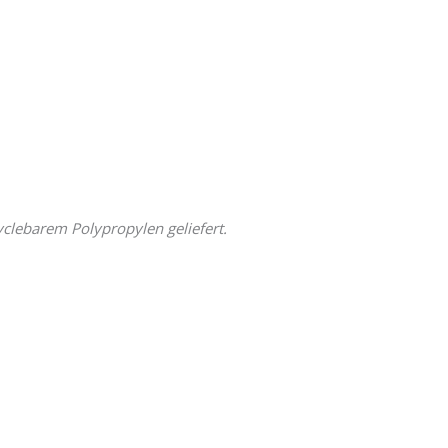
clebarem Polypropylen geliefert.