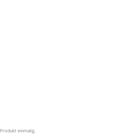
 Produkt einmalig,