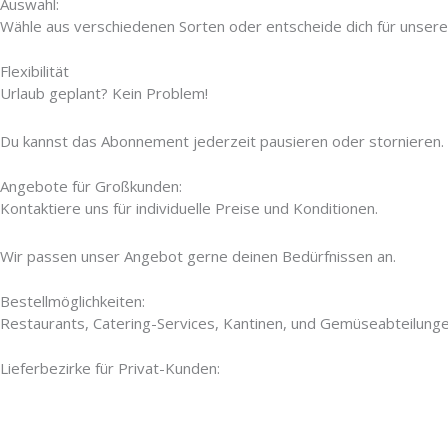
Auswahl:
Wähle aus verschiedenen Sorten oder entscheide dich für unsere
Flexibilität
Urlaub geplant? Kein Problem!
Du kannst das Abonnement jederzeit pausieren oder stornieren.
Angebote für Großkunden:
Kontaktiere uns für individuelle Preise und Konditionen.
Wir passen unser Angebot gerne deinen Bedürfnissen an.
Bestellmöglichkeiten:
Restaurants, Catering-Services, Kantinen, und Gemüseabteilungen
Lieferbezirke für Privat-Kunden: