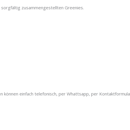
 sorgfältig zusammengestellten Greenies.
 können einfach telefonisch, per Whattsapp, per Kontaktformular